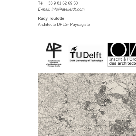
Tél: +33 9 81 62 69 50
E-mail:
info@atelierdt.com
Rudy Toulotte
Architecte DPLG- Paysagiste