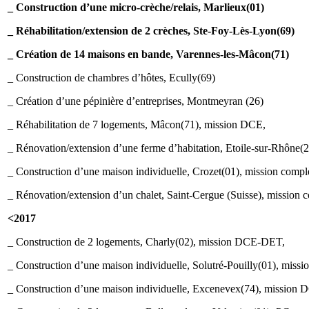
_ Construction d’une micro-crèche/relais, Marlieux(01)
_ Réhabilitation/extension de 2 crèches, Ste-Foy-Lès-Lyon(69)
_ Création de 14 maisons en bande, Varennes-les-Mâcon(71)
_ Construction de chambres d’hôtes, Ecully(69)
_ Création d’une pépinière d’entreprises, Montmeyran (26)
_ Réhabilitation de 7 logements, Mâcon(71), mission DCE,
_ Rénovation/extension d’une ferme d’habitation, Etoile-sur-Rhône(2
_ Construction d’une maison individuelle, Crozet(01), mission compl
_ Rénovation/extension d’un chalet, Saint-Cergue (Suisse), mission 
<2017
_ Construction de 2 logements, Charly(02), mission DCE-DET,
_ Construction d’une maison individuelle, Solutré-Pouilly(01), miss
_ Construction d’une maison individuelle, Excenevex(74), mission 